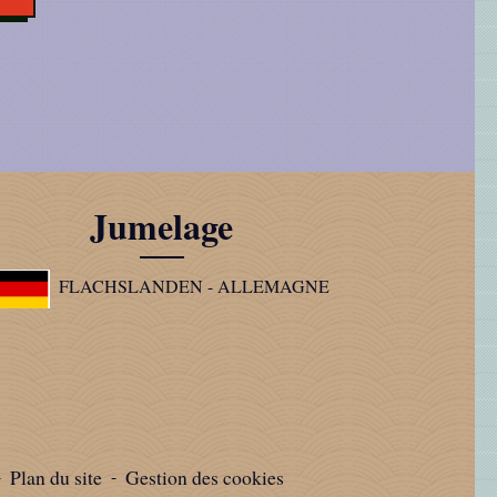
Jumelage
FLACHSLANDEN - ALLEMAGNE
-
Plan du site
-
Gestion des cookies