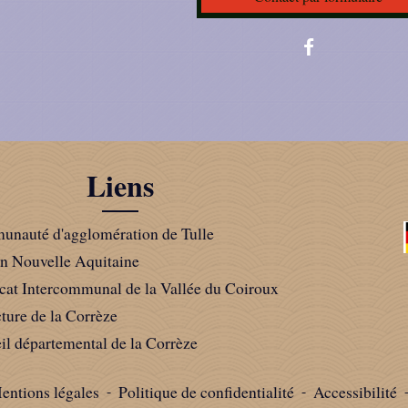
Liens
nauté d'agglomération de Tulle
n Nouvelle Aquitaine
cat Intercommunal de la Vallée du Coiroux
cture de la Corrèze
il départemental de la Corrèze
entions légales
-
Politique de confidentialité
-
Accessibilité