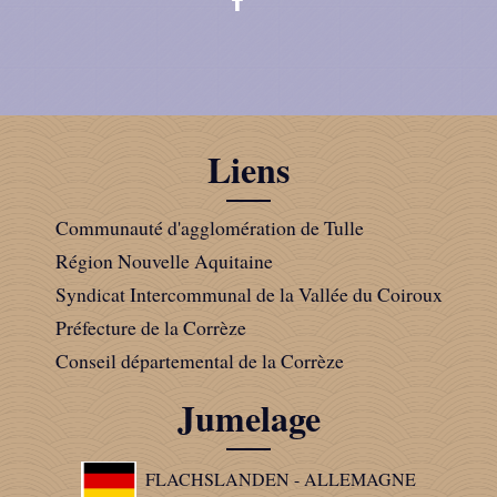
Liens
Communauté d'agglomération de Tulle
Région Nouvelle Aquitaine
Syndicat Intercommunal de la Vallée du Coiroux
Préfecture de la Corrèze
Conseil départemental de la Corrèze
Jumelage
FLACHSLANDEN - ALLEMAGNE