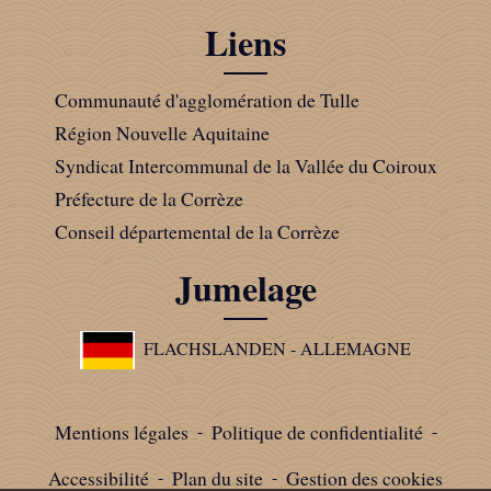
Liens
Communauté d'agglomération de Tulle
Région Nouvelle Aquitaine
Syndicat Intercommunal de la Vallée du Coiroux
Préfecture de la Corrèze
Conseil départemental de la Corrèze
Jumelage
FLACHSLANDEN - ALLEMAGNE
Mentions légales
-
Politique de confidentialité
-
Accessibilité
-
Plan du site
-
Gestion des cookies